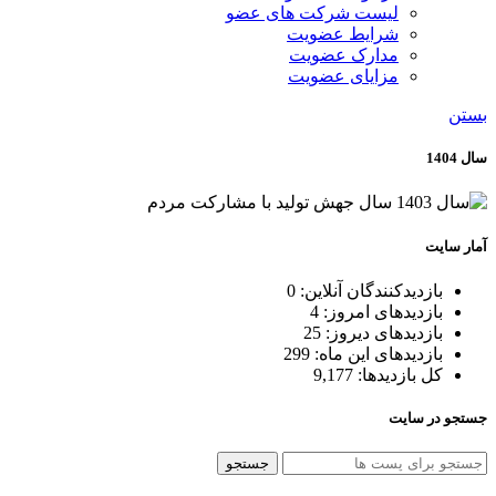
لیست شرکت های عضو
شرایط عضویت
مدارک عضویت
مزایای عضویت
بستن
سال 1404
آمار سایت
بازدیدکنندگان آنلاین:
0
بازدیدهای امروز:
4
بازدیدهای دیروز:
25
بازدیدهای این ماه:
299
کل بازدیدها:
9,177
جستجو در سایت
جستجو