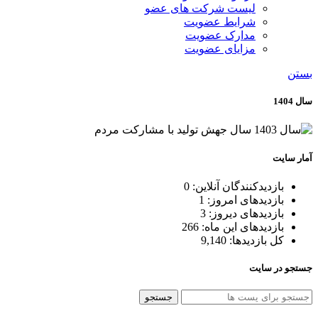
لیست شرکت های عضو
شرایط عضویت
مدارک عضویت
مزایای عضویت
بستن
سال 1404
آمار سایت
بازدیدکنندگان آنلاین:
0
بازدیدهای امروز:
1
بازدیدهای دیروز:
3
بازدیدهای این ماه:
266
کل بازدیدها:
9,140
جستجو در سایت
جستجو