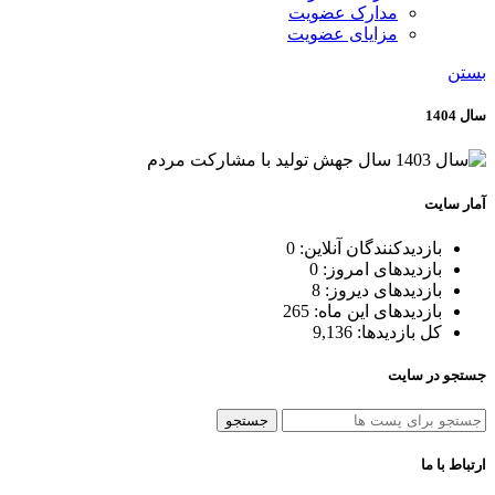
مدارک عضویت
مزایای عضویت
بستن
سال 1404
آمار سایت
بازدیدکنندگان آنلاین:
0
بازدیدهای امروز:
0
بازدیدهای دیروز:
8
بازدیدهای این ماه:
265
کل بازدیدها:
9,136
جستجو در سایت
جستجو
ارتباط با ما