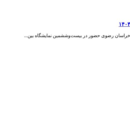
خراسان رضوی حضور در بیست‌وششمین نمایشگاه بین...