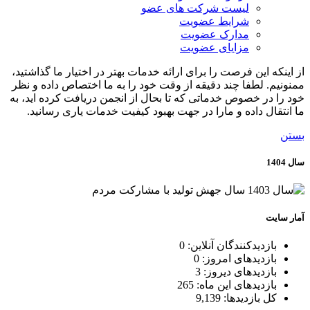
لیست شرکت های عضو
شرایط عضویت
مدارک عضویت
مزایای عضویت
از اینکه این فرصت را برای ارائه خدمات بهتر در اختیار ما گذاشتید،
ممنونیم. لطفا چند دقیقه از وقت خود را به ما اختصاص داده و نظر
خود را در خصوص خدماتی که تا بحال از انجمن دریافت کرده اید، به
ما انتقال داده و مارا در جهت بهبود کیفیت خدمات یاری رسانید.
بستن
سال 1404
آمار سایت
بازدیدکنندگان آنلاین:
0
بازدیدهای امروز:
0
بازدیدهای دیروز:
3
بازدیدهای این ماه:
265
کل بازدیدها:
9,139