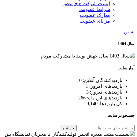
لیست شرکت های عضو
شرایط عضویت
مدارک عضویت
مزایای عضویت
بستن
سال 1404
آمار سایت
بازدیدکنندگان آنلاین:
0
بازدیدهای امروز:
1
بازدیدهای دیروز:
3
بازدیدهای این ماه:
266
کل بازدیدها:
9,140
جستجو در سایت
جستجو