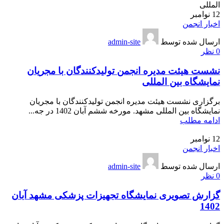
12
نوامبر
اخبار انجمن
ارسال شده توسط
admin-site
0
نظر
نشست هیئت مدیره انجمن تولیدکنندگان با مجریان
نمایشگاه بین المللی
برگزاری نشست هیئت مدیره انجمن تولیدکنندگان با مجریان
نمایشگاه بین المللی مشهد. مورخه ششم آبان 1402 در جه...
ادامه مطلب
12
نوامبر
اخبار انجمن
ارسال شده توسط
admin-site
0
نظر
گزارش تصویری نمایشگاه تجهیزات پزشکی مشهد آبان
1402