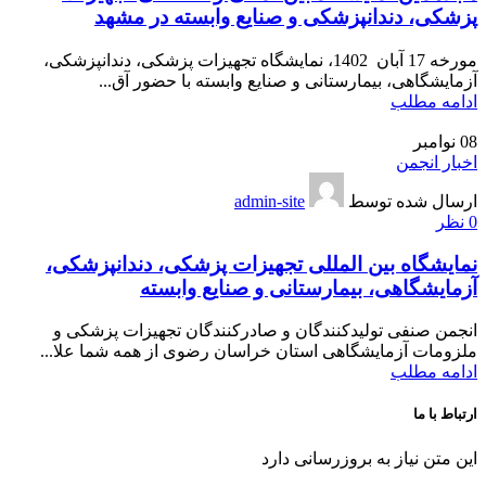
پزشکی، دندانپزشکی و صنایع وابسته در مشهد
مورخه 17 آبان 1402، نمایشگاه تجهیزات پزشکی، دندانپزشکی،
آزمایشگاهی، بیمارستانی و صنایع وابسته با حضور آق...
ادامه مطلب
08
نوامبر
اخبار انجمن
ارسال شده توسط
admin-site
0
نظر
نمایشگاه بین المللی تجهیزات پزشکی، دندانپزشکی،
آزمایشگاهی، بیمارستانی و صنایع وابسته
انجمن صنفی تولیدکنندگان و صادرکنندگان تجهیزات پزشکی و
ملزومات آزمایشگاهی استان خراسان رضوی از همه شما علا...
ادامه مطلب
ارتباط با ما
این متن نیاز به بروزرسانی دارد