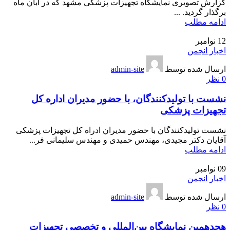
گزارش تصویری نمایشگاه تجهیزات پزشکی مشهد که در آبان ماه
برگذار گردید. ...
ادامه مطلب
12
نوامبر
اخبار انجمن
ارسال شده توسط
admin-site
0
نظر
نشست با تولیدکنندگان، با حضور مدیران اداره کل
تجهیزات پزشکی
نشست تولیدکنندگان با حضور مدیران ادراه کل تجهیزات پزشکی
آقایان دکتر مجیدی، مهندس حمیدی و مهندس سلیمانی فر...
ادامه مطلب
09
نوامبر
اخبار انجمن
ارسال شده توسط
admin-site
0
نظر
هجدهمین نمایشگاه بین‌المللی و تخصصی تجهیزات