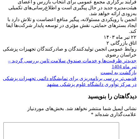
فرآیند برگزاری مجمع عمومی برای انتخاب بازرس و اعضای
هیئت‌مدیره جدید در حال پیگیری است و اطلاع‌رسانی‌های تکمیلی
به‌زودی ارائه خواهد شد.
انجمن با رویکردی مسئولانه، پیگیر منافع اعضاست و تلاش دارد با
ایجاد بسترهای حمایتی، نقش مؤثری در توسعه پایدار شرکت‌ها ایفا
کند.
۲۲ تیر ماه ۱۴۰۳
اتاق بازرگانی ۲
روابط عمومی انجمن تولیدکنندگان و صادرکنندگان تجهیزات پزشکی
خراسان رضوی
جدیدتر
ظرفیت‌ها و خدمات صندوق سلامت ثامن بررسی گردید –
تیر ماه 1404
بازگشت به لیست
قدیمی‌تر
بررسی برنامه‌ریزی برای نمایشگاه دائمی تجهیزات پزشکی
در مرکز نوآوری دانشگاه علوم پزشکی مشهد
دیدگاهتان را بنویسید
نشانی ایمیل شما منتشر نخواهد شد.
بخش‌های موردنیاز
علامت‌گذاری شده‌اند
*