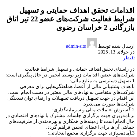
اقدامات تحقق اهداف حمایتی و تسهیل
شرایط فعالیت شرکت‌های عضو 22 تیر اتاق
بازرگانی 2 خراسان رضوی
ارسال شده توسط
admin-site
در جولای 13, 2025
0
نظر
در راستای تحقق اهداف حمایتی و تسهیل شرایط فعالیت
شرکت‌های عضو، اقدامات زیر توسط انجمن در حال پیگیری است:
1.تسهیل دسترسی به منابع مالی:
با هدف پشتیبانی مالی از اعضا، هماهنگی‌هایی برای معرفی
شرکت‌های متقاضی به نهادهای مالی معتبر در دست انجام است.
این اقدام در جهت تسهیل دریافت تسهیلات و ارتقای توان نقدینگی
شرکت‌ها صورت می‌پذیرد.
2.گسترش تعاملات مالی و سرمایه‌گذاری:
برنامه‌ریزی جهت برگزاری جلسات مشترک با نهادهای اقتصادی در
حال انجام است تا زمینه‌های همکاری و بهره‌مندی از ظرفیت‌های
حمایتی آن‌ها برای اعضای انجمن فراهم گردد.
3.آماده‌سازی جهت برگزاری مجمع انتخاباتی: