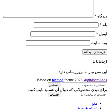
دیدگاه
*
نام
*
ایمیل
*
وب‌ سایت
ارتباط با ما
این متن نیاز به بروزرسانی دارد
.
Based on
khmed
theme
2025
@ghasemi.ads
جستجو
برای دیدن محصولاتی که دنبال آن هستید تایپ کنید.
جستجو
منو
دسته بندی ها