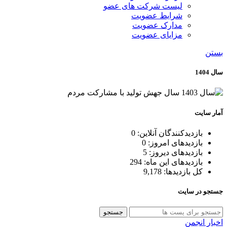
لیست شرکت های عضو
شرایط عضویت
مدارک عضویت
مزایای عضویت
بستن
سال 1404
آمار سایت
بازدیدکنندگان آنلاین:
0
بازدیدهای امروز:
0
بازدیدهای دیروز:
5
بازدیدهای این ماه:
294
کل بازدیدها:
9,178
جستجو در سایت
جستجو
اخبار انجمن