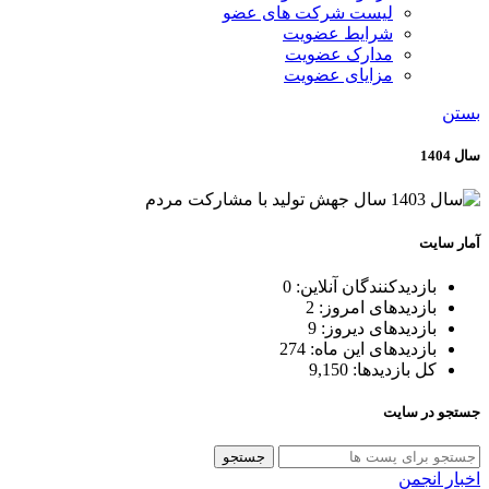
لیست شرکت های عضو
شرایط عضویت
مدارک عضویت
مزایای عضویت
بستن
سال 1404
آمار سایت
بازدیدکنندگان آنلاین:
0
بازدیدهای امروز:
2
بازدیدهای دیروز:
9
بازدیدهای این ماه:
274
کل بازدیدها:
9,150
جستجو در سایت
جستجو
اخبار انجمن