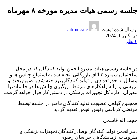
جلسه رسمی هیات مدیره مورخه ۸ مهرماه
ارسال شده توسط
admin-site
در اکتبر 1, 2024
0
نظر
در جلسه رسمی هیات مدیره انجمن تولید کنندگان که در محل
ساختمان شماره ۲ اتاق بازرگانی انجام شد به استماع چالش ها و‌
مسائل به حق تعدادی از تولید کنندگان پرداخته شد و‌ ضمن بحث ‌و‌
بررسی و ارائه راهکارهای مرتبط ، پیگیری چالش ها در جلسات با
مدیران
اداره کل تجهیزات پزشکی در دستور‌کار قرار خواهد گرفت.
همچنین گواهی عضویت تولید کنندگان‌حاضر در جلسه توسط
مرتضی کرباسی رئیس انجمن تقدیم گردید .
حجت اله قاسمی
دبیر انجمن تولید کنندگان و‌صادرکنندگان تجهیزات پزشکی و‌
ملزومات آزمایشگاهی خراسان رضوی