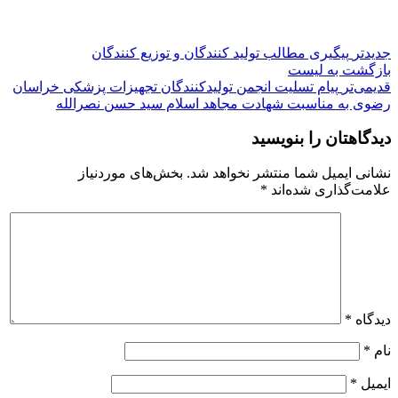
جدیدتر
پیگیری مطالب تولید کنندگان و‌ توزیع کنندگان
بازگشت به لیست
قدیمی‌تر
پیام تسلیت انجمن تولیدکنندگان تجهیزات پزشکی خراسان
رضوی به مناسبت شهادت مجاهد اسلام سید حسن نصرالله
دیدگاهتان را بنویسید
نشانی ایمیل شما منتشر نخواهد شد.
بخش‌های موردنیاز
علامت‌گذاری شده‌اند
*
دیدگاه
*
نام
*
ایمیل
*