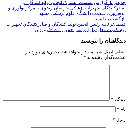
جدیدتر
🔺گزارش نشست مشترک انجمن تولیدکنندگان و
صادرکنندگان تجهیزات پزشکی خراسان رضوی با مرکز نوآوری و
ایده‌پروری سلامت دانشگاه علوم پزشکی مشهد
بازگشت به لیست
قدیمی‌تر
نامه رئیس انجمن تولید کنندگان و صادرکنندگان تجهیزات
پزشکی به معاون اول رئیس جمهور – 18/فروردین
دیدگاهتان را بنویسید
نشانی ایمیل شما منتشر نخواهد شد.
بخش‌های موردنیاز
علامت‌گذاری شده‌اند
*
دیدگاه
*
نام
*
ایمیل
*