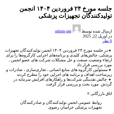
جلسه مورخ ۲۴ فروردین ۱۴۰۴ انجمن
تولیدکنندگان تجهیزات پزشکی
ارسال شده توسط
admin-site
در آوریل 22, 2025
0
نظر
🔸در جلسه مورخ ۲۴ فروردین ۱۴۰۴ انجمن تولیدکنندگان تجهیزات
پزشکی، چالش‌های کلیدی و برنامه‌های اجرایی کارگروه‌ها را برای
ارتقاء وضعیت صنعت و حل مشکلات شرکت های عضو انجمن ،
مورد بررسی قرار داد
🔸مسئولین کارگروه های منابع انسانی ، تجاری‌سازی ، صادرات و
زیرساخت اهداف و برنامه های اجرایی ‌خود را مطرح کردند
🔸 چالش نقدینگی شرکت‌ها و راهکارهای افزایش سرمایه در
گردش مورد بحث و بررسی قرار گرفت
اتاق بازرگانی ۲
روابط عمومی انجمن تولیدکنندگان و صادرکنندگان
تجهیزات پزشکی خراسان رضوی