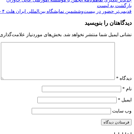
بازگشت به لیست
قدیمی‌تر
حضور در بیست‌وششمین نمایشگاه بین‌المللی ایران هلث ۱۴۰۴
دیدگاهتان را بنویسید
نشانی ایمیل شما منتشر نخواهد شد.
بخش‌های موردنیاز علامت‌گذاری 
دیدگاه
*
نام
*
ایمیل
*
وب‌ سایت