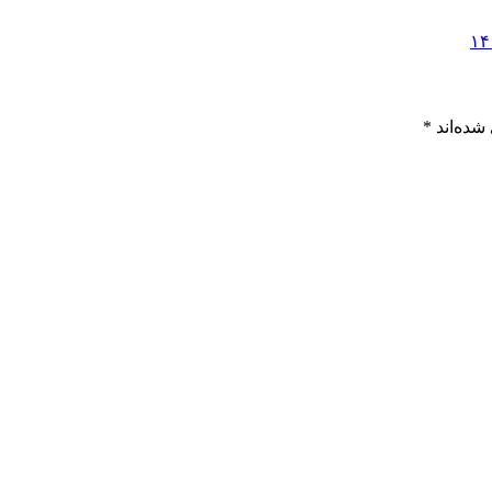
شده‌اند
*