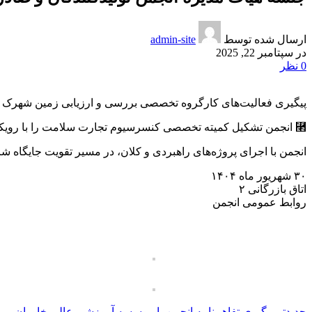
ارسال شده توسط
admin-site
در سپتامبر 22, 2025
0
نظر
پیگیری فعالیت‌های کارگروه تخصصی بررسی و ارزیابی زمین شهرک سل
⿢ انجمن تشکیل کمیته تخصصی کنسرسیوم تجارت سلامت را با رویکرد توسعه صادرات و هم‌افزایی شرکت‌ها پیگیری می‌کند.
انجمن با اجرای پروژه‌های راهبردی و کلان، در مسیر تقویت جایگاه
۳۰ شهریور ماه ۱۴۰۴
اتاق بازرگانی ۲
روابط عمومی انجمن
جدیدتر
پیگیری تفاهم‌نامه انجمن با موسسه آموزشی عالی خاوران