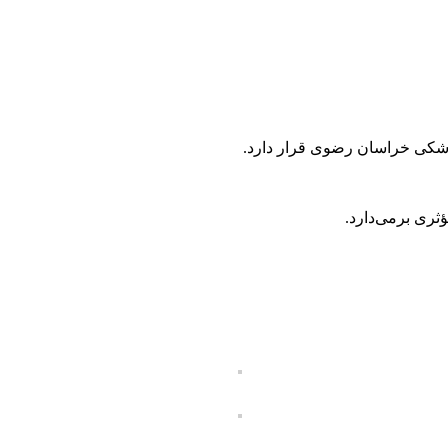
زشکی خراسان رضوی قرار دارد.
ثری برمی‌دارد.