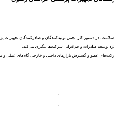
امت، در دستور کار انجمن تولیدکنندگان و صادرکنندگان تجهیزات پ
 شرکت‌های عضو و گسترش بازارهای داخلی و خارجی گام‌های عملی و مؤ