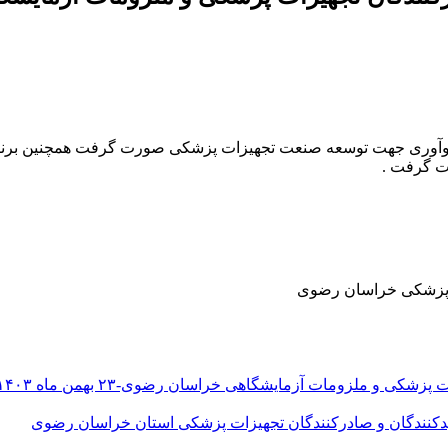
نوآوری جهت توسعه صنعت تجهیزات پزشکی صورت گرفت همچنین برنام
ت گرفت .
ت پزشکی خراسان رضوی
ی و ملزومات آزمایشگاهی خراسان رضوی-۲۳ بهمن ماه ۱۴۰۳
کنندگان و صادرکنندگان تجهیزات پزشکی استان خراسان رضوی