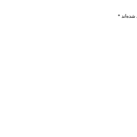
شده‌اند
*