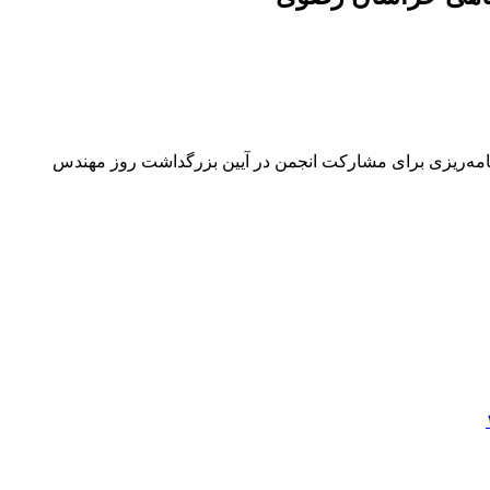
ه‌ریزی برای مشارکت انجمن در آیین بزرگداشت روز مهندس