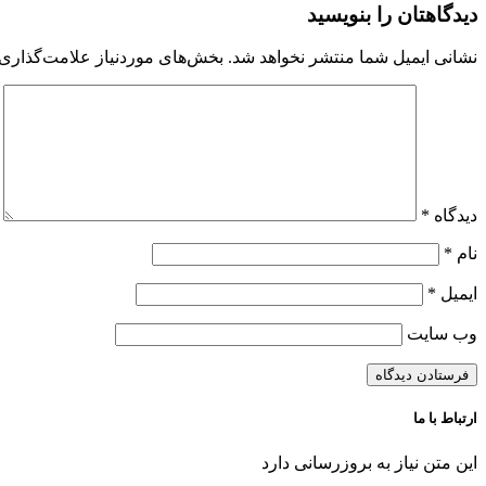
دیدگاهتان را بنویسید
نشانی ایمیل شما منتشر نخواهد شد.
بخش‌های موردنیاز علامت‌گذاری 
دیدگاه
*
نام
*
ایمیل
*
وب‌ سایت
ارتباط با ما
این متن نیاز به بروزرسانی دارد