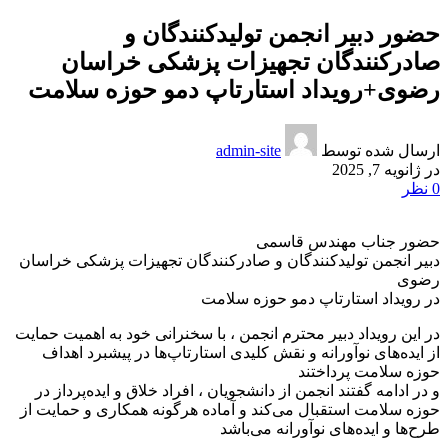
حضور دبیر انجمن تولیدکنندگان و
صادرکنندگان تجهیزات پزشکی خراسان
رضوی+رویداد استارتاپ دمو حوزه سلامت
ارسال شده توسط
admin-site
در ژانویه 7, 2025
0
نظر
حضور جناب مهندس قاسمی
دبیر انجمن تولیدکنندگان و صادرکنندگان تجهیزات پزشکی خراسان
رضوی
در رویداد استارتاپ دمو حوزه سلامت
در این رویداد دبیر محترم انجمن ، با سخنرانی خود به اهمیت حمایت
از ایده‌های نوآورانه و نقش کلیدی استارتاپ‌ها در پیشبرد اهداف
حوزه سلامت پرداختند
و در ادامه گفتند انجمن از دانشجویان ، افراد خلاق و ایده‌پرداز در
حوزه سلامت استقبال می‌کند و آماده هرگونه همکاری و حمایت از
طرح‌ها و ایده‌های نوآورانه می‌باشد