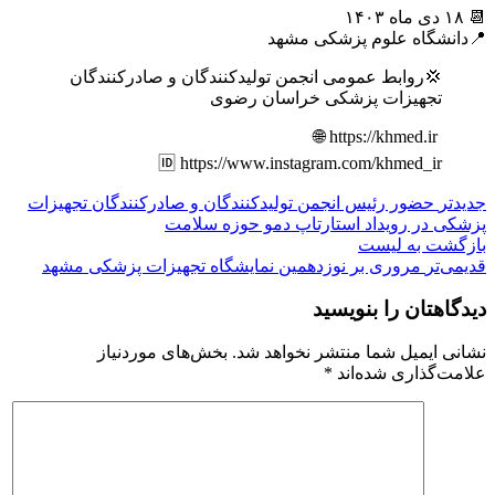
📆 ۱۸ دی ماه ۱۴۰۳
📍دانشگاه علوم پزشکی مشهد
💢روابط عمومی انجمن تولیدکنندگان و صادرکنندگان
تجهیزات پزشکی خراسان رضوی
‏ https://khmed.ir 🌐
جدیدتر
حضور رئیس انجمن تولیدکنندگان و صادرکنندگان تجهیزات
پزشکی در رویداد استارتاپ دمو حوزه سلامت
بازگشت به لیست
قدیمی‌تر
مروری بر نوزدهمین نمایشگاه تجهیزات پزشکی مشهد
دیدگاهتان را بنویسید
نشانی ایمیل شما منتشر نخواهد شد.
بخش‌های موردنیاز
علامت‌گذاری شده‌اند
*