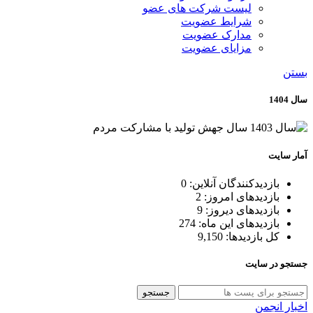
لیست شرکت های عضو
شرایط عضویت
مدارک عضویت
مزایای عضویت
بستن
سال 1404
آمار سایت
بازدیدکنندگان آنلاین:
0
بازدیدهای امروز:
2
بازدیدهای دیروز:
9
بازدیدهای این ماه:
274
کل بازدیدها:
9,150
جستجو در سایت
جستجو
اخبار انجمن