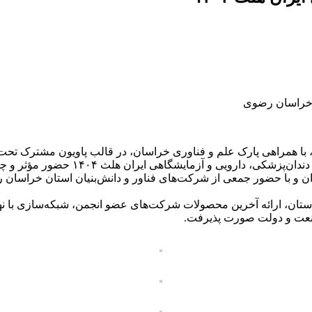
 خراسان رضوی
Ecosystem) در بیست‌وششمین نمایشگاه بی
ران و با حضور جمعی از شرکت‌های فناور و دانش‌بنیان استان خراسا
ه استان، ارائه آخرین محصولات شرکت‌های عضو انجمن، شبکه‌سازی با 
 صنعت و دولت صورت پذیرفت.