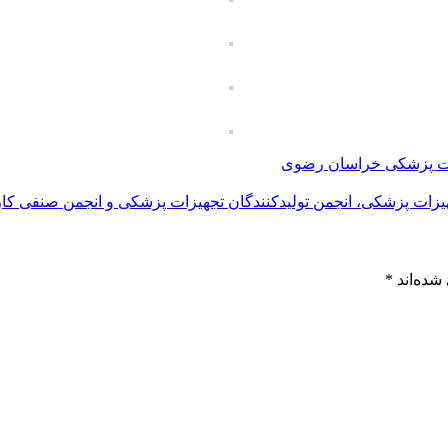
یزات پزشکی خراسان رضوی
ات پزشکی، انجمن تولیدکنندگان تجهیزات پزشکی و انجمن صنفی کار
شده‌اند
*