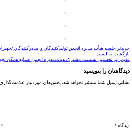
جدیدتر
جلسه هیأت مدیره انجمن تولیدکنندگان و صادرکنندگان تجه
بازگشت به لیست
قدیمی‌تر
نخستین نشست مشترک هیات‌مدیره انجمن صنایع همگن تجهیز
دیدگاهتان را بنویسید
نشانی ایمیل شما منتشر نخواهد شد.
بخش‌های موردنیاز علامت‌گذاری 
دیدگاه
*