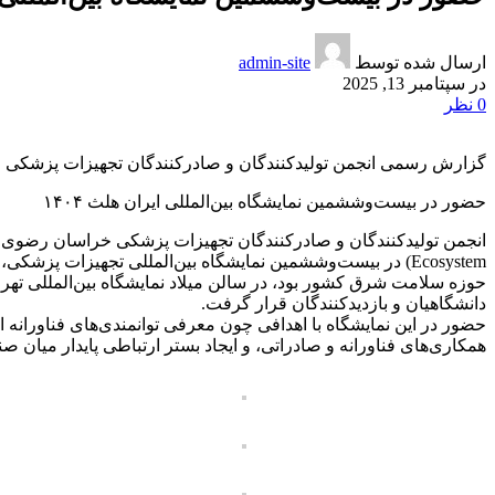
ارسال شده توسط
admin-site
در سپتامبر 13, 2025
0
نظر
گزارش رسمی انجمن تولیدکنندگان و صادرکنندگان تجهیزات پزشکی
حضور در بیست‌وششمین نمایشگاه بین‌المللی ایران هلث ۱۴۰۴
حوزه سلامت شرق کشور بود، در سالن میلاد نمایشگاه بین‌المللی ته
دانشگاهیان و بازدیدکنندگان قرار گرفت.
حضور در این نمایشگاه با اهدافی چون معرفی توانمندی‌های فناوران
همکاری‌های فناورانه و صادراتی، و ایجاد بستر ارتباطی پایدار میان