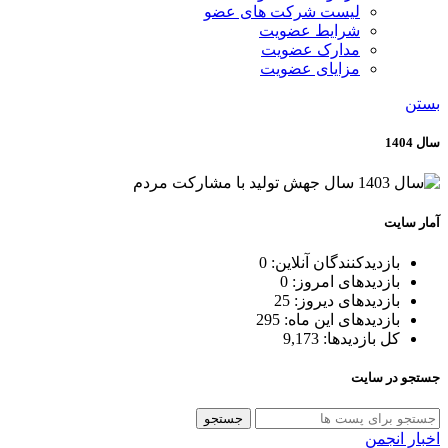
لیست شرکت های عضو
شرایط عضویت
مدارک عضویت
مزایای عضویت
بستن
سال 1404
آمار سایت
بازدیدکنندگان آنلاین:
0
بازدیدهای امروز:
0
بازدیدهای دیروز:
25
بازدیدهای این ماه:
295
کل بازدیدها:
9,173
جستجو در سایت
جستجو
اخبار انجمن