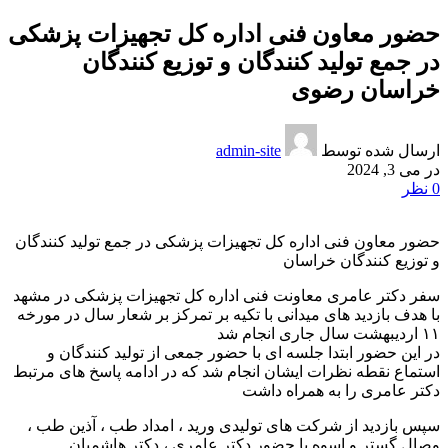
حضور معاون فنی اداره کل تجهیزات پزشکی
در جمع تولید کنندگان و توزیع کنندگان
خراسان رضوی
ارسال شده توسط
admin-site
در می 3, 2024
0
نظر
حضور معاون فنی اداره کل تجهیزات پزشکی در جمع تولید کنندگان
و توزیع کنندگان خراسان
سفر دکتر عامری معاونت فنی اداره کل تجهیزات پزشکی در مشهد
با هدف بازديد های میدانی با تکیه بر تمرکز بر شعار سال در مورخه
۱۱ اردیبهشت سال جاری انجام شد
در این حضور ابتدا جلسه ای با حضور جمعی از تولید کنندگان و
استماع نقطه نظرات ایشان انجام شد که در ادامه پاسخ های مرتبط
دکتر عامری را به همراه داشت
سپس بازديد از شرکت های تولیدی ورید ، امداد طب ، آذین طب ،
وصال گستر و اسوه با حضور دکتر عامری ، دکتر هاشمیان