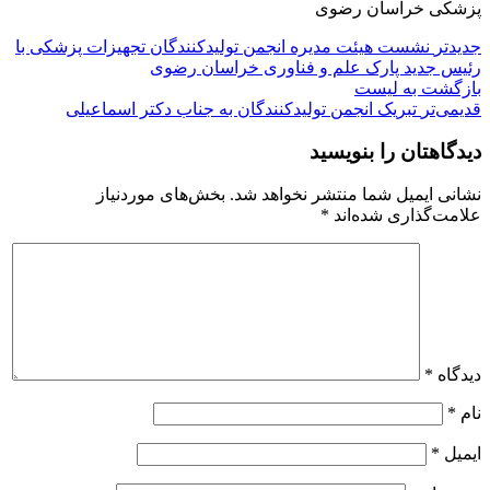
پزشکی خراسان رضوی
جدیدتر
نشست هیئت مدیره انجمن تولیدکنندگان تجهیزات پزشکی با
رئیس جدید پارک علم و فناوری خراسان رضوی
بازگشت به لیست
قدیمی‌تر
تبریک انجمن تولیدکنندگان به جناب دکتر اسماعیلی
دیدگاهتان را بنویسید
نشانی ایمیل شما منتشر نخواهد شد.
بخش‌های موردنیاز
علامت‌گذاری شده‌اند
*
دیدگاه
*
نام
*
ایمیل
*