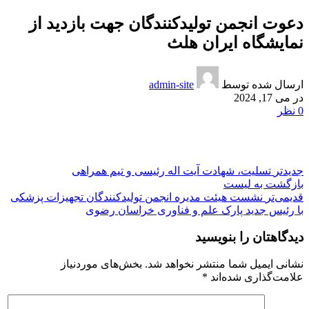
دعوت انجمن تولیدکنندگان جهت بازدید از
نمایشگاه ایران هلث
ارسال شده توسط
admin-site
در می 17, 2024
0
نظر
جدیدتر
تسلیت، شهادت آیت اله رئیسی و تیم همراهی
بازگشت به لیست
قدیمی‌تر
نشست هیئت مدیره انجمن تولیدکنندگان تجهیزات پزشکی
با رئیس جدید پارک علم و فناوری خراسان رضوی
دیدگاهتان را بنویسید
نشانی ایمیل شما منتشر نخواهد شد.
بخش‌های موردنیاز
علامت‌گذاری شده‌اند
*