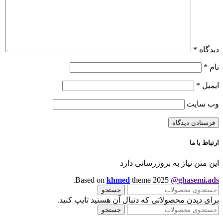
دیدگاه
*
نام
*
ایمیل
*
وب‌ سایت
ارتباط با ما
این متن نیاز به بروزرسانی دارد
.
Based on
khmed
theme
2025
@ghasemi.ads
جستجو
برای دیدن محصولاتی که دنبال آن هستید تایپ کنید.
جستجو