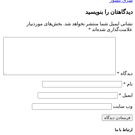
شرق کشور
دیدگاهتان را بنویسید
نشانی ایمیل شما منتشر نخواهد شد.
بخش‌های موردنیاز
علامت‌گذاری شده‌اند
*
دیدگاه
*
نام
*
ایمیل
*
وب‌ سایت
ارتباط با ما