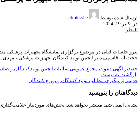
ارسال شده توسط
admin-site
در اکتبر 19, 2024
0
نظر
پیرو‌ جلسات قبلی در موضوع برگزاری نمایشگاه تجهیزات پزشکی مش
حجت اله قاسمی دبیر انجمن تولید کنندگان تجهیزات پزشکی ، مهدی پوی
جدیدتر
آگهی دعوت مجمع عمومی سالیانه انجمن تولیدکنندگان و صا
بازگشت به لیست
قدیمی‌تر
پیگیری مطالب تولید کنندگان و‌ توزیع کنندگان
دیدگاهتان را بنویسید
نشانی ایمیل شما منتشر نخواهد شد.
بخش‌های موردنیاز علامت‌گذاری 