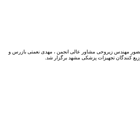
حضور مهندس زیروحی مشاور عالی انجمن ، مهدی نعمتی بازرس و
وزیع کنندگان تجهیزات پزشکی مشهد برگزار شد.