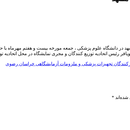
هد در دانشگاه علوم پزشکی ، جمعه مورخه بیست و هفتم مهرماه با 
افر رئیس اتحادیه توزیع کنندگان و مجری نمایشگاه در محل اتحادیه ت
درکنندگان تجهیزات پزشکی و ملزومات آزمایشگاهی خراسان رضوی
شده‌اند
*