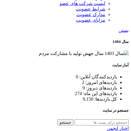
لیست شرکت های عضو
شرایط عضویت
مدارک عضویت
مزایای عضویت
بستن
سال 1404
آمار سایت
بازدیدکنندگان آنلاین:
0
بازدیدهای امروز:
2
بازدیدهای دیروز:
9
بازدیدهای این ماه:
274
کل بازدیدها:
9,150
جستجو در سایت
جستجو
اخبار انجمن