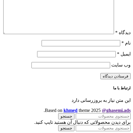
دیدگاه
*
نام
*
ایمیل
*
وب‌ سایت
ارتباط با ما
این متن نیاز به بروزرسانی دارد
.
Based on
khmed
theme
2025
@ghasemi.ads
جستجو
برای دیدن محصولاتی که دنبال آن هستید تایپ کنید.
جستجو