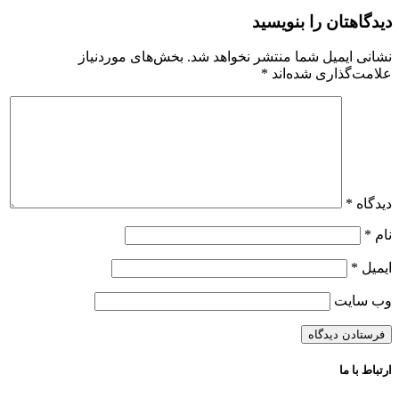
دیدگاهتان را بنویسید
نشانی ایمیل شما منتشر نخواهد شد.
بخش‌های موردنیاز
علامت‌گذاری شده‌اند
*
دیدگاه
*
نام
*
ایمیل
*
وب‌ سایت
ارتباط با ما