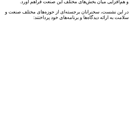
و هم‌افزایی میان بخش‌های مختلف این صنعت فراهم آورد.
در این نشست، سخنرانان برجسته‌ای از حوزه‌های مختلف صنعت و
سلامت به ارائه دیدگاه‌ها و برنامه‌های خود پرداختند: