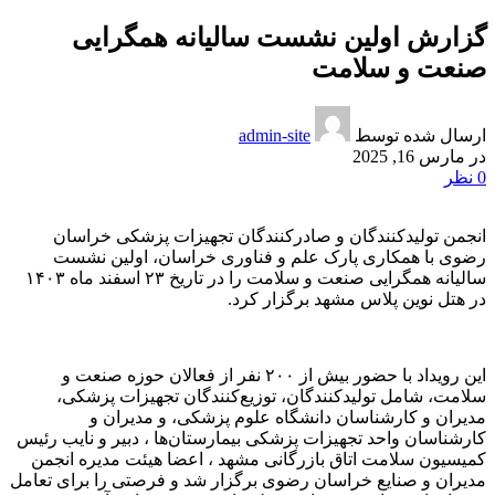
گزارش اولین نشست سالیانه همگرایی
صنعت و سلامت
ارسال شده توسط
admin-site
در مارس 16, 2025
0
نظر
انجمن تولیدکنندگان و صادرکنندگان تجهیزات پزشکی خراسان
رضوی با همکاری پارک علم و فناوری خراسان، اولین نشست
سالیانه همگرایی صنعت و سلامت را در تاریخ ۲۳ اسفند ماه ۱۴۰۳
در هتل نوین پلاس مشهد برگزار کرد.
این رویداد با حضور بیش از ۲۰۰ نفر از فعالان حوزه صنعت و
سلامت، شامل تولیدکنندگان، توزیع‌کنندگان تجهیزات پزشکی،
مدیران و کارشناسان دانشگاه علوم پزشکی، و مدیران و
کارشناسان واحد تجهیزات پزشکی بیمارستان‌ها ، دبیر و نایب رئیس
کمیسیون سلامت اتاق بازرگانی مشهد ، اعضا هیئت مدیره انجمن
مدیران و صنایع خراسان رضوی برگزار شد و فرصتی را برای تعامل