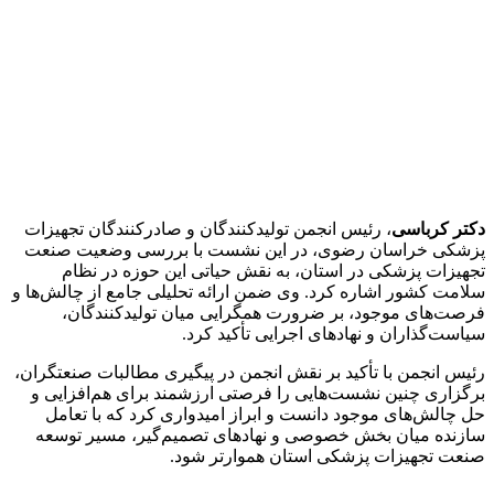
دکتر کرباسی
، رئیس انجمن تولیدکنندگان و صادرکنندگان تجهیزات
پزشکی خراسان رضوی، در این نشست با بررسی وضعیت صنعت
تجهیزات پزشکی در استان، به نقش حیاتی این حوزه در نظام
سلامت کشور اشاره کرد. وی ضمن ارائه تحلیلی جامع از چالش‌ها و
فرصت‌های موجود، بر ضرورت همگرایی میان تولیدکنندگان،
سیاست‌گذاران و نهادهای اجرایی تأکید کرد.
رئیس انجمن با تأکید بر نقش انجمن در پیگیری مطالبات صنعتگران،
برگزاری چنین نشست‌هایی را فرصتی ارزشمند برای هم‌افزایی و
حل چالش‌های موجود دانست و ابراز امیدواری کرد که با تعامل
سازنده میان بخش خصوصی و نهادهای تصمیم‌گیر، مسیر توسعه
صنعت تجهیزات پزشکی استان هموارتر شود.