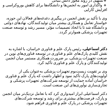
🔹تسهیل در روند مجوز دانش بنیانی
🔹 واگذاری امور به انجمن‌ها و دانشگاه‌ها برای کاهش بوروکراسی و
افزایش کارایی
وی با تأکید بر نقش انجمن در پیگیری دغدغه‌های فعالان این حوزه،
خواستار تعامل و همکاری بیشتر میان تولیدکنندگان، نهادهای دولتی
و دانشگاه شد تا با اتخاذ تصمیمات مؤثر، مسیر رشد و توسعه صنعت
تجهیزات پزشکی هموارتر گردد.
دکتر اسماعیلی،
رئیس پارک علم و فناوری خراسان، با اشاره به
نقش کلیدی پارک‌های علم و فناوری در توسعه فناوری‌های نوین در
صنعت تجهیزات پزشکی، بر ضرورت همکاری مستمر میان انجمن
تولیدکنندگان و پارک علم و فناوری تأکید کرد.
وی بر تقویت زیست‌بوم تجهیزات پزشکی به‌عنوان یکی از
اولویت‌های پارک تأکید نمود و اظهار داشت که پارک علم و فناوری
خراسان آماده حمایت از توسعه شرکت‌های تجهیزات پزشکی و
تجاری‌سازی نوآوری‌های این صنعت است.
دکتر اسماعیلی ابراز امیدواری کرد که با تعامل نزدیک‌تر میان انجمن
و پارک، فرصت‌های بیشتری برای رشد و توسعه شرکت‌های
تجهیزات پزشکی در پارک علم و فناوری فراهم شود.