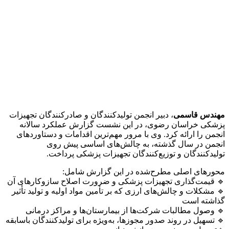
مهندس قاسمی
، دبیر انجمن تولیدکنندگان و صادرکنندگان تجهیزات
پزشکی خراسان رضوی، در این نشست گزارش عملکرد سالانه
انجمن را ارائه کرد. وی با مرور مهم‌ترین اقدامات و دستاوردهای
انجمن در سال گذشته، به چالش‌های اساسی پیش روی
تولیدکنندگان و توزیع‌کنندگان تجهیزات پزشکی پرداخت.
محورهای اصلی مطرح‌شده در این گزارش شامل:
🔹 قیمت‌گذاری تجهیزات پزشکی و ضرورت اصلاح سازوکارهای آن
🔹 مشکلات و چالش‌های ارزی که بر تأمین مواد اولیه و تولید تأثیر
گذاشته است
🔹 وصول مطالبات شرکت‌ها از بیمارستان‌ها و مراکز درمانی
🔹 تسهیل در روند صدور مجوزها، به‌ویژه برای تولیدکنندگان باسابقه