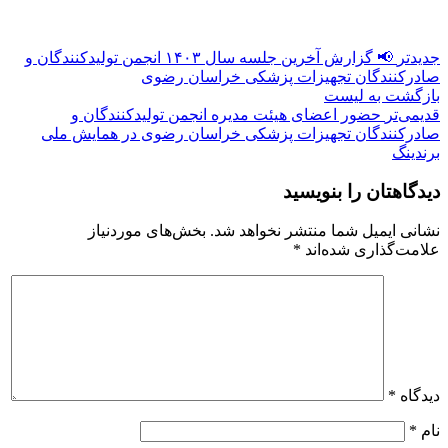
جدیدتر
📢 گزارش آخرین جلسه سال ۱۴۰۳ انجمن تولیدکنندگان و
صادرکنندگان تجهیزات پزشکی خراسان رضوی
بازگشت به لیست
قدیمی‌تر
حضور اعضای هیئت مدیره انجمن تولیدکنندگان و
صادرکنندگان تجهیزات پزشکی خراسان رضوی در همایش ملی
برندینگ
دیدگاهتان را بنویسید
نشانی ایمیل شما منتشر نخواهد شد.
بخش‌های موردنیاز
علامت‌گذاری شده‌اند
*
دیدگاه
*
نام
*