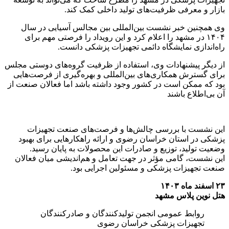
بازار و معرفی ظرفیت‌های تولید داخلی کمک کند.
وی همچنین خبر نشست بین‌المللی بین مجالس آسیایی در سال
۱۴۰۴ در مشهد را اعلام کرد و این رویداد را فرصتی مهم برای
راه‌اندازی نمایشگاه دائمی تجهیزات پزشکی دانست.
از دیگر پیشنهادات وی، استفاده از ظرفیت گروه‌های دوستی مجلس
برای گسترش همکاری‌های بین‌المللی و بهره‌گیری از فرصت‌هایی
بود که ممکن است در کشور وجود داشته باشد اما فعالان صنعت از
آن بی‌اطلاع باشند
این نشست با بررسی چالش‌ها و فرصت‌های صنعت تجهیزات
پزشکی در استان خراسان رضوی و ارائه راهکارهایی برای بهبود
وضعیت تولید، توزیع و صادرات این محصولات به پایان رسید.
این نشست، گامی مؤثر در جهت تعامل و هم‌اندیشی میان فعالان
صنعت تجهیزات پزشکی و مسئولین اجرایی بود.
۲۳ اسفند ماه ۱۴۰۳
هتل نوین پلاس مشهد
روابط عمومی انجمن تولیدکنندگان و صادرکنندگان
تجهیزات پزشکی خراسان رضوی