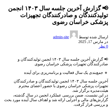
📢 گزارش آخرین جلسه سال ۱۴۰۳ انجمن
تولیدکنندگان و صادرکنندگان تجهیزات
پزشکی خراسان رضوی
ارسال شده توسط
admin-site
در مارس 17, 2025
0
نظر
📢 گزارش آخرین جلسه سال ۱۴۰۳ انجمن تولیدکنندگان و
صادرکنندگان تجهیزات پزشکی خراسان رضوی
🔹 جمع‌بندی یک سال فعالیت و برنامه‌ریزی برای آینده
آخرین جلسه سال ۱۴۰۳ انجمن تولیدکنندگان و صادرکنندگان
تجهیزات پزشکی خراسان رضوی با حضور اعضای محترم
هیئت‌مدیره برگزار شد.
در این نشست، ضمن بررسی عملکرد انجمن در سال گذشته،
گزارش‌های مالی و اجرایی ارائه شد و اهداف سال آینده مورد بحث
و بررسی قرار گرفت.