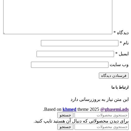
دیدگاه
*
نام
*
ایمیل
*
وب‌ سایت
ارتباط با ما
این متن نیاز به بروزرسانی دارد
.
Based on
khmed
theme
2025
@ghasemi.ads
جستجو
برای دیدن محصولاتی که دنبال آن هستید تایپ کنید.
جستجو