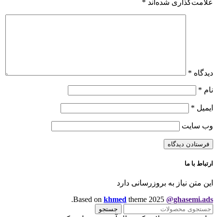
علامت‌گذاری شده‌اند
*
دیدگاه
*
نام
*
ایمیل
*
وب‌ سایت
ارتباط با ما
این متن نیاز به بروزرسانی دارد
.
Based on
khmed
theme
2025
@ghasemi.ads
جستجو