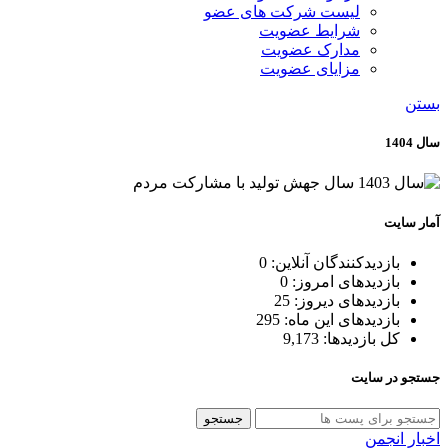
لیست شرکت های عضو
شرایط عضویت
مدارک عضویت
مزایای عضویت
بستن
سال 1404
آمار سایت
بازدیدکنندگان آنلاین:
0
بازدیدهای امروز:
0
بازدیدهای دیروز:
25
بازدیدهای این ماه:
295
کل بازدیدها:
9,173
جستجو در سایت
جستجو
اخبار انجمن