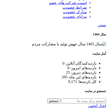
لیست شرکت های عضو
شرایط عضویت
مدارک عضویت
مزایای عضویت
بستن
سال 1404
آمار سایت
بازدیدکنندگان آنلاین:
0
بازدیدهای امروز:
0
بازدیدهای دیروز:
25
بازدیدهای این ماه:
295
کل بازدیدها:
9,173
جستجو در سایت
جستجو
اخبار انجمن