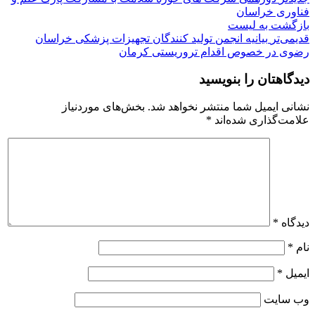
فناوری خراسان
بازگشت به لیست
قدیمی‌تر
بیانیه انجمن تولید کنندگان تجهیزات پزشکی خراسان
رضوی در خصوص اقدام تروریستی کرمان
دیدگاهتان را بنویسید
نشانی ایمیل شما منتشر نخواهد شد.
بخش‌های موردنیاز
علامت‌گذاری شده‌اند
*
دیدگاه
*
نام
*
ایمیل
*
وب‌ سایت