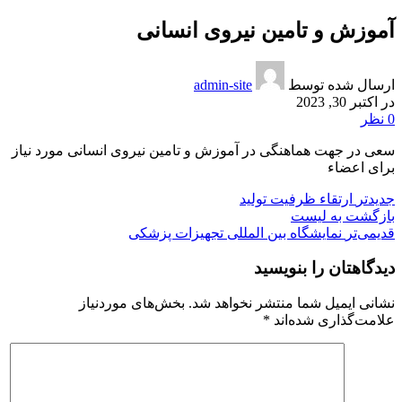
آموزش و تامین نیروی انسانی
ارسال شده توسط
admin-site
در اکتبر 30, 2023
0
نظر
سعی در جهت هماهنگی در آموزش و تامین نیروی انسانی مورد نیاز
برای اعضاء
جدیدتر
ارتقاء ظرفیت تولید
بازگشت به لیست
قدیمی‌تر
نمایشگاه بین المللی تجهیزات پزشکی
دیدگاهتان را بنویسید
نشانی ایمیل شما منتشر نخواهد شد.
بخش‌های موردنیاز
علامت‌گذاری شده‌اند
*