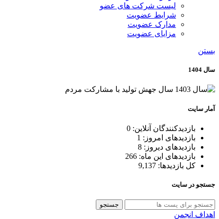
لیست شرکت های عضو
شرایط عضویت
مدارک عضویت
مزایای عضویت
بستن
سال 1404
آمار سایت
بازدیدکنندگان آنلاین:
0
بازدیدهای امروز:
1
بازدیدهای دیروز:
8
بازدیدهای این ماه:
266
کل بازدیدها:
9,137
جستجو در سایت
جستجو
اهداف انجمن