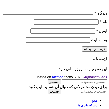
دیدگاه
*
نام
*
ایمیل
*
وب‌ سایت
ارتباط با ما
این متن نیاز به بروزرسانی دارد
.
Based on
khmed
theme
2025
@ghasemi.ads
جستجو
برای دیدن محصولاتی که دنبال آن هستید تایپ کنید.
جستجو
منو
دسته بندی ها